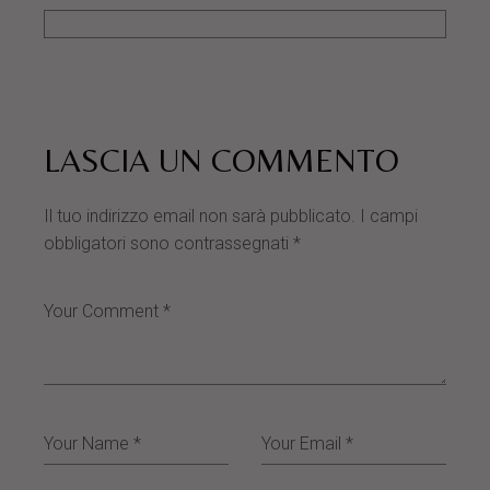
LASCIA UN COMMENTO
Il tuo indirizzo email non sarà pubblicato.
I campi
obbligatori sono contrassegnati
*