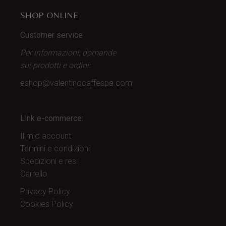
SHOP ONLINE
Customer service
Per informazioni, domande
sui prodotti
e ordini:
eshop@valentinocaffespa.com
Link e-commerce:
Il mio account
Termini e condizioni
Spedizioni e resi
Carrello
Privacy Policy
Cookies Policy