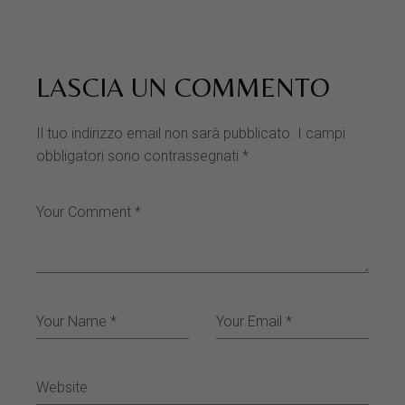
LASCIA UN COMMENTO
Il tuo indirizzo email non sarà pubblicato.
I campi
obbligatori sono contrassegnati
*