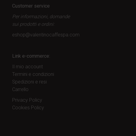
Customer service
Per informazioni, domande
sui prodotti
e ordini:
eshop@valentinocaffespa.com
Link e-commerce:
Il mio account
Termini e condizioni
Spedizioni e resi
Carrello
Privacy Policy
Cookies Policy