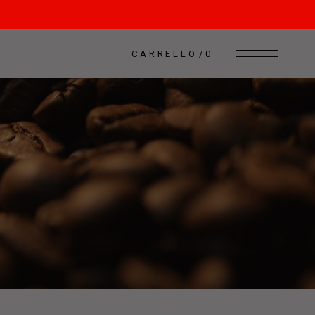
CARRELLO
0