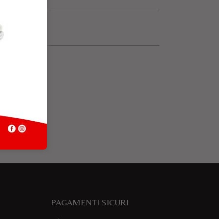
PAGAMENTI SICURI