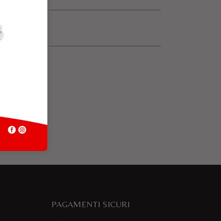
PAGAMENTI SICURI