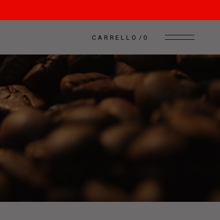
CARRELLO
0