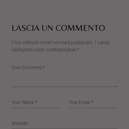
LASCIA UN COMMENTO
Il tuo indirizzo email non sarà pubblicato.
I campi
obbligatori sono contrassegnati
*