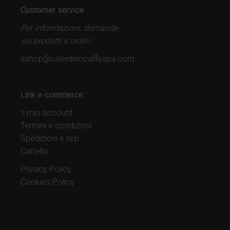
Customer service
Per informazioni, domande
sui prodotti
e ordini:
eshop@valentinocaffespa.com
Link e-commerce:
Il mio account
Termini e condizioni
Spedizioni e resi
Carrello
Privacy Policy
Cookies Policy