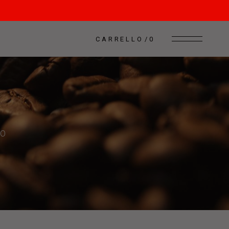
CARRELLO
0
NO