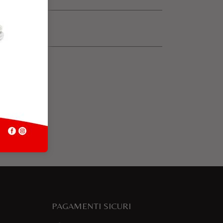
PAGAMENTI SICURI