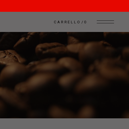
CARRELLO
0