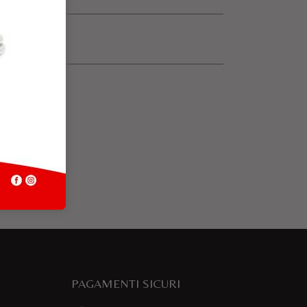
PAGAMENTI SICURI