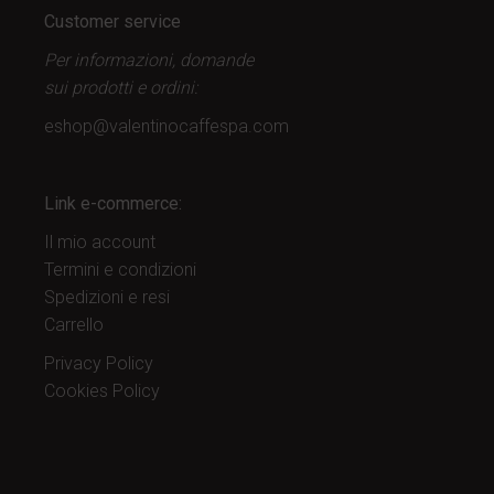
Customer service
Per informazioni, domande
sui prodotti
e ordini:
eshop@valentinocaffespa.com
Link e-commerce:
Il mio account
Termini e condizioni
Spedizioni e resi
Carrello
Privacy Policy
Cookies Policy