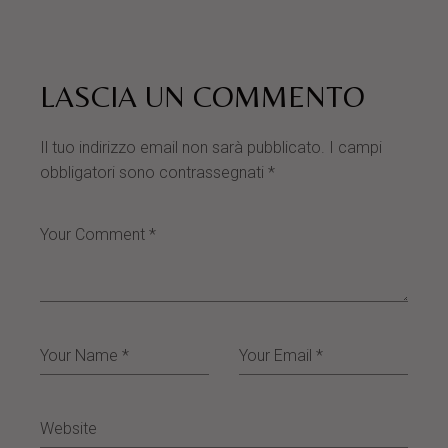
LASCIA UN COMMENTO
Il tuo indirizzo email non sarà pubblicato.
I campi
obbligatori sono contrassegnati
*