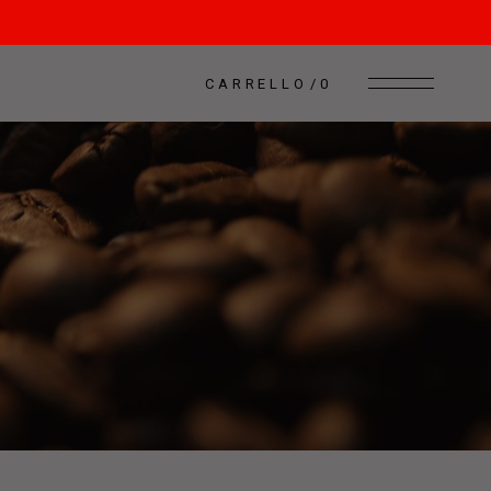
CARRELLO
0