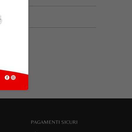
PAGAMENTI SICURI