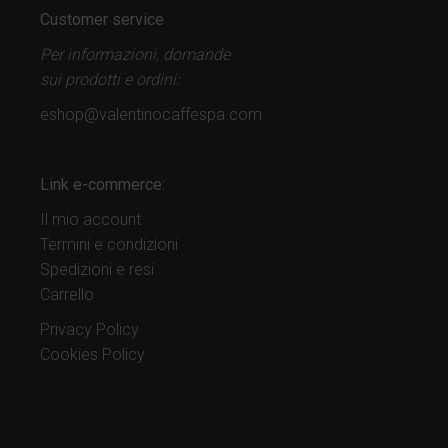
Customer service
Per informazioni, domande
sui prodotti
e ordini:
eshop@valentinocaffespa.com
Link e-commerce:
Il mio account
Termini e condizioni
Spedizioni e resi
Carrello
Privacy Policy
Cookies Policy