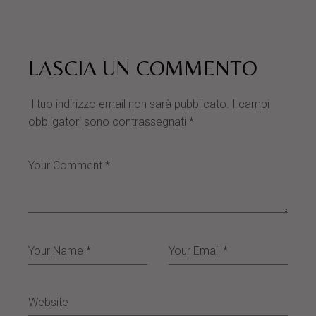
LASCIA UN COMMENTO
Il tuo indirizzo email non sarà pubblicato.
I campi
obbligatori sono contrassegnati
*