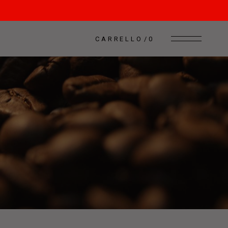
CARRELLO
0