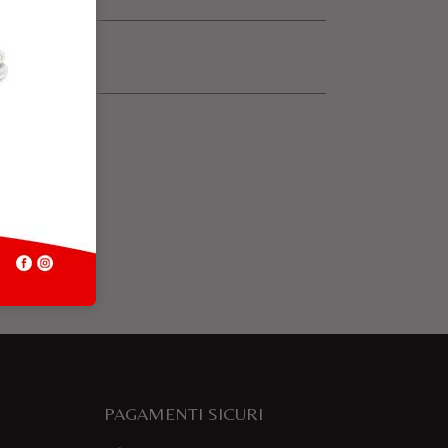
PAGAMENTI SICURI