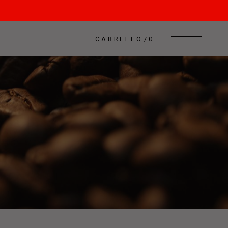
CARRELLO
0