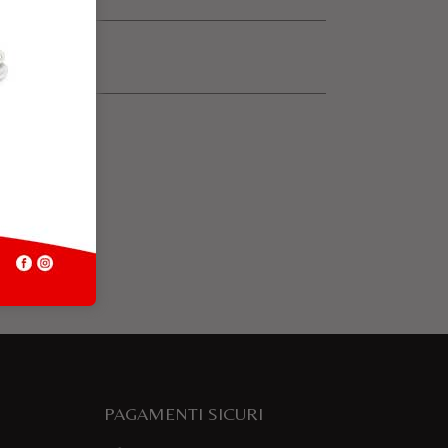
PAGAMENTI SICURI