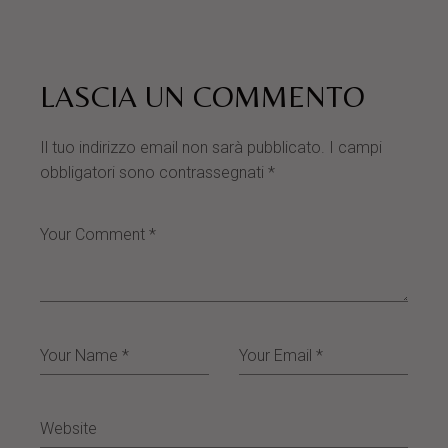
LASCIA UN COMMENTO
Il tuo indirizzo email non sarà pubblicato.
I campi
obbligatori sono contrassegnati
*