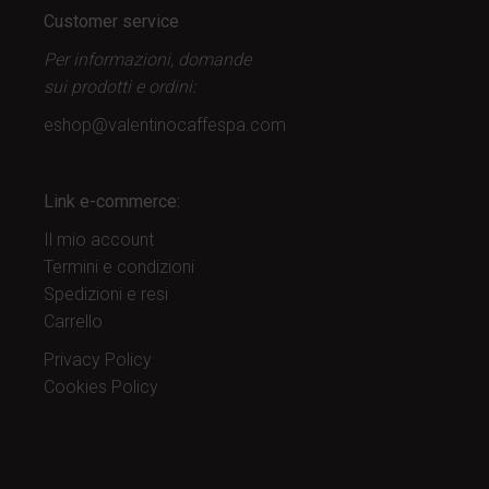
Customer service
Per informazioni, domande
sui prodotti
e ordini:
eshop@valentinocaffespa.com
Link e-commerce:
Il mio account
Termini e condizioni
Spedizioni e resi
Carrello
Privacy Policy
Cookies Policy