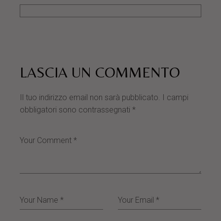
LASCIA UN COMMENTO
Il tuo indirizzo email non sarà pubblicato.
I campi
obbligatori sono contrassegnati
*