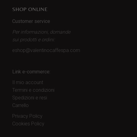
SHOP ONLINE
Customer service
Per informazioni, domande
sui prodotti
e ordini:
eshop@valentinocaffespa.com
Link e-commerce:
Il mio account
Termini e condizioni
Spedizioni e resi
Carrello
Privacy Policy
Cookies Policy