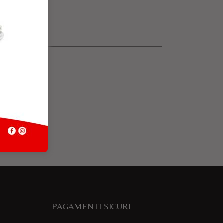
PAGAMENTI SICURI