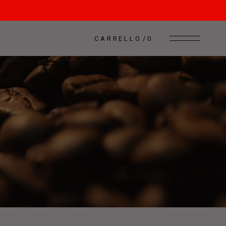
CARRELLO
0