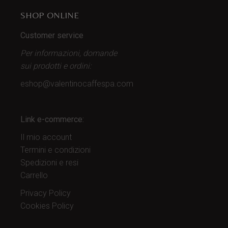
SHOP ONLINE
Customer service
Per informazioni, domande
sui prodotti
e ordini:
eshop@valentinocaffespa.com
Link e-commerce:
Il mio account
Termini e condizioni
Spedizioni e resi
Carrello
Privacy Policy
Cookies Policy