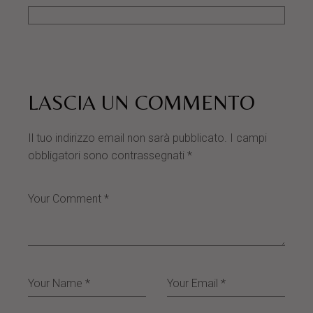
LASCIA UN COMMENTO
Il tuo indirizzo email non sarà pubblicato.
I campi
obbligatori sono contrassegnati
*