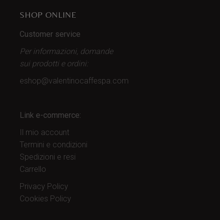
SHOP ONLINE
Customer service
Per informazioni, domande
sui prodotti
e ordini:
eshop@valentinocaffespa.com
Link e-commerce:
Il mio account
Termini e condizioni
Spedizioni e resi
Carrello
Privacy Policy
Cookies Policy