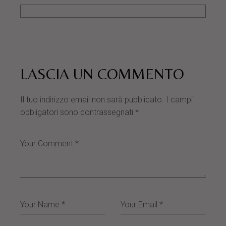
LASCIA UN COMMENTO
Il tuo indirizzo email non sarà pubblicato.
I campi
obbligatori sono contrassegnati
*