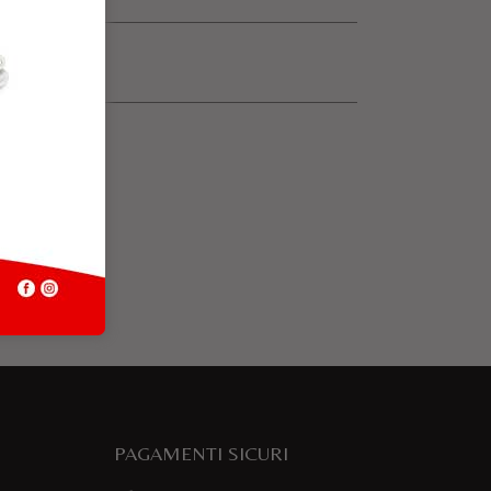
PAGAMENTI SICURI