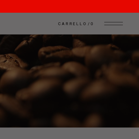
CARRELLO
0