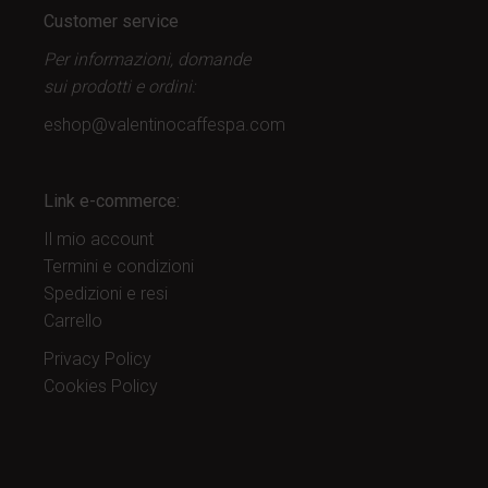
Customer service
Per informazioni, domande
sui prodotti
e ordini:
eshop@valentinocaffespa.com
Link e-commerce:
Il mio account
Termini e condizioni
Spedizioni e resi
Carrello
Privacy Policy
Cookies Policy