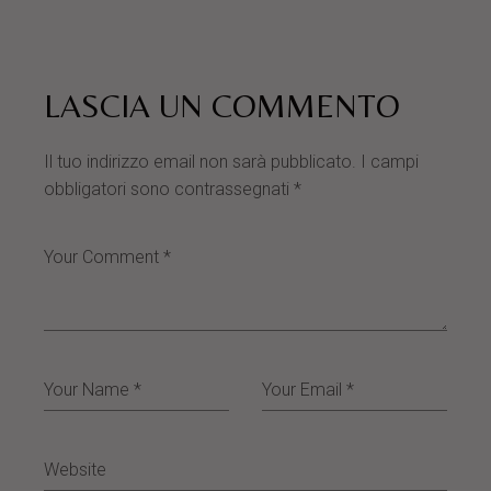
LASCIA UN COMMENTO
Il tuo indirizzo email non sarà pubblicato.
I campi
obbligatori sono contrassegnati
*