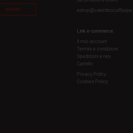
ISCRIVITI
eshop@valentinocaffesp
Link e-commerce:
Il mio account
Termini e condizioni
Spedizioni e resi
Carrello
Privacy Policy
Cookies Policy