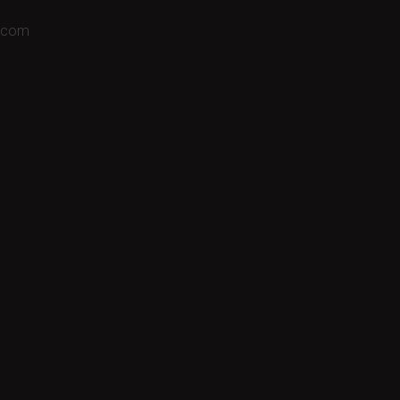
a.com