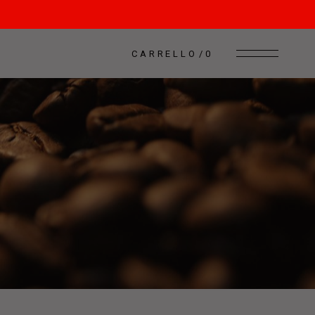
CARRELLO
0