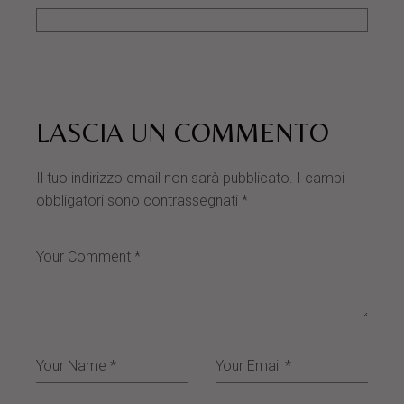
LASCIA UN COMMENTO
Il tuo indirizzo email non sarà pubblicato.
I campi
obbligatori sono contrassegnati
*