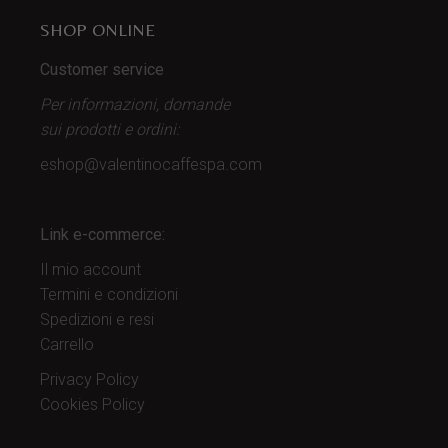
SHOP ONLINE
Customer service
Per informazioni, domande
sui prodotti
e ordini:
eshop@valentinocaffespa.com
Link e-commerce:
Il mio account
Termini e condizioni
Spedizioni e resi
Carrello
Privacy Policy
Cookies Policy