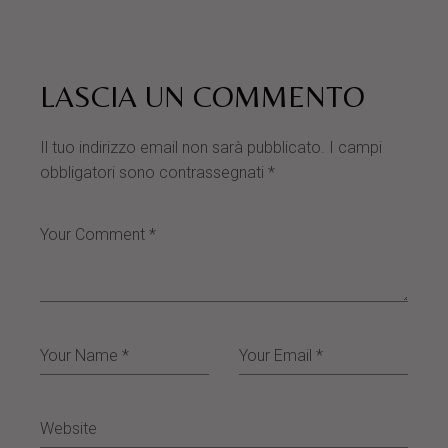
LASCIA UN COMMENTO
Il tuo indirizzo email non sarà pubblicato.
I campi
obbligatori sono contrassegnati
*