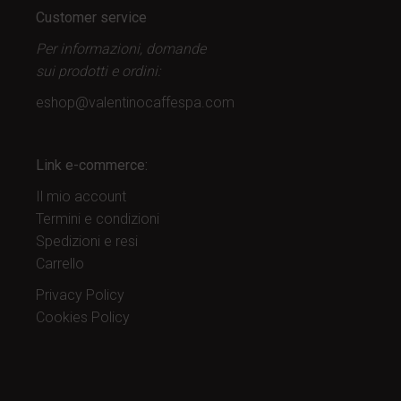
Customer service
Per informazioni, domande
sui prodotti
e ordini:
eshop@valentinocaffespa.com
Link e-commerce:
Il mio account
Termini e condizioni
Spedizioni e resi
Carrello
Privacy Policy
Cookies Policy