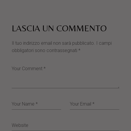
LASCIA UN COMMENTO
Il tuo indirizzo email non sarà pubblicato.
I campi
obbligatori sono contrassegnati
*