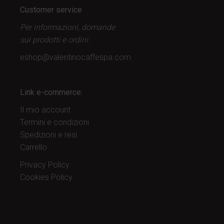
Customer service
Per informazioni, domande
sui prodotti
e ordini:
eshop@valentinocaffespa.com
Link e-commerce:
Il mio account
Termini e condizioni
Spedizioni e resi
Carrello
Privacy Policy
Cookies Policy