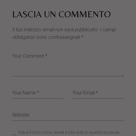
LASCIA UN COMMENTO
Il tuo indirizzo email non sarà pubblicato.
I campi
obbligatori sono contrassegnati
*
Salva il mio nome, email e sito web in questo browser