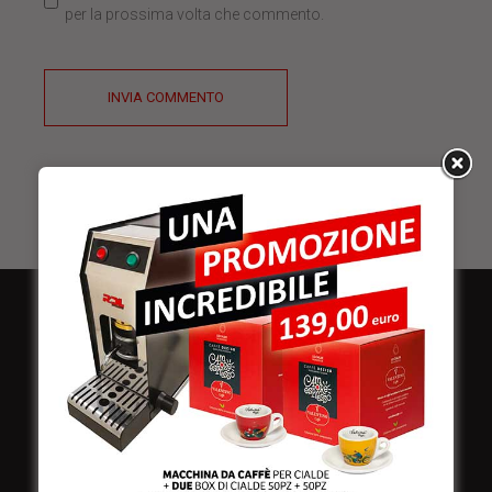
per la prossima volta che commento.
INVIA COMMENTO