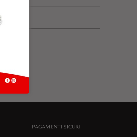
PAGAMENTI SICURI