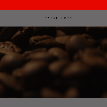
CARRELLO
0