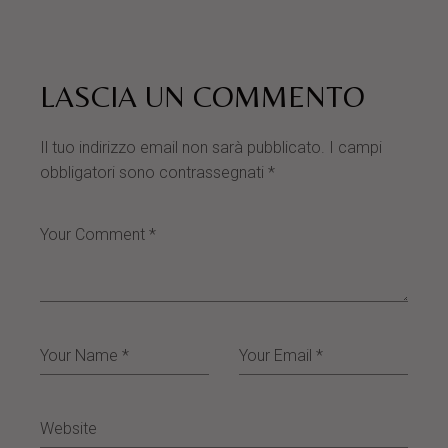
LASCIA UN COMMENTO
Il tuo indirizzo email non sarà pubblicato.
I campi
obbligatori sono contrassegnati
*