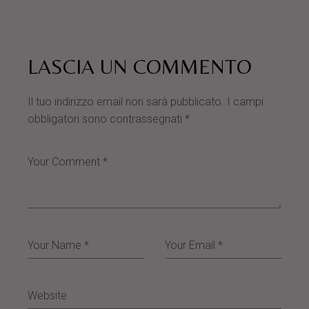
LASCIA UN COMMENTO
Il tuo indirizzo email non sarà pubblicato.
I campi
obbligatori sono contrassegnati
*