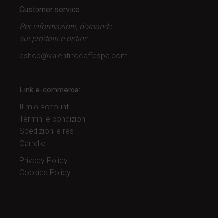
Customer service
Per informazioni, domande
sui prodotti
e ordini:
eshop@valentinocaffespa.com
Link e-commerce:
Il mio account
Termini e condizioni
Spedizioni e resi
Carrello
Privacy Policy
Cookies Policy