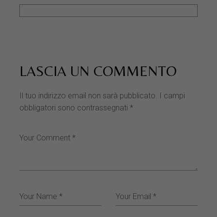
LASCIA UN COMMENTO
Il tuo indirizzo email non sarà pubblicato.
I campi
obbligatori sono contrassegnati
*