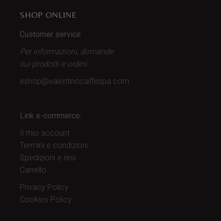
SHOP ONLINE
Customer service
Per informazioni, domande
sui prodotti
e ordini:
eshop@valentinocaffespa.com
Link e-commerce:
Il mio account
Termini e condizioni
Spedizioni e resi
Carrello
Privacy Policy
Cookies Policy