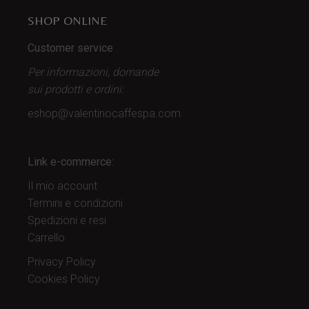
SHOP ONLINE
Customer service
Per informazioni, domande
sui prodotti
e ordini:
eshop@valentinocaffespa.com
Link e-commerce:
Il mio account
Termini e condizioni
Spedizioni e resi
Carrello
Privacy Policy
Cookies Policy