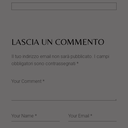
LASCIA UN COMMENTO
Il tuo indirizzo email non sarà pubblicato.
I campi
obbligatori sono contrassegnati
*