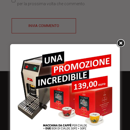
per la prossima volta che commento.
INVIA COMMENTO