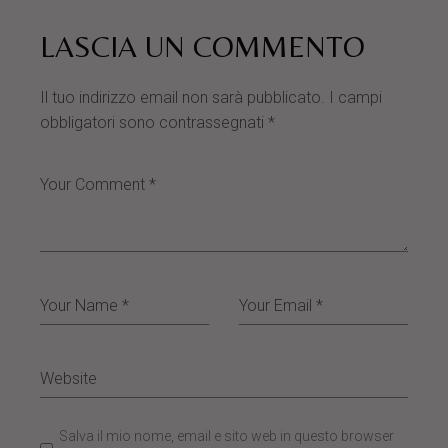
LASCIA UN COMMENTO
Il tuo indirizzo email non sarà pubblicato.
I campi
obbligatori sono contrassegnati
*
Salva il mio nome, email e sito web in questo browser