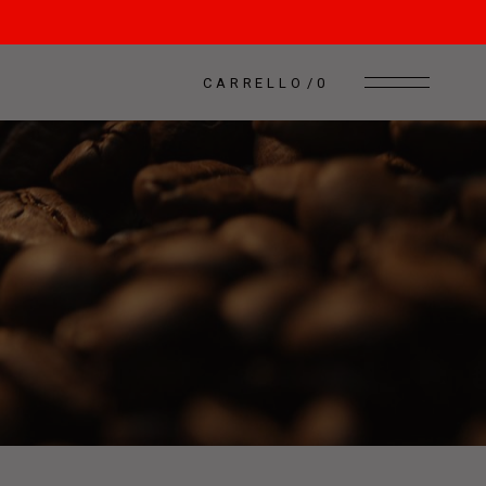
CARRELLO
0