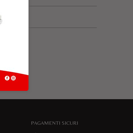
PAGAMENTI SICURI