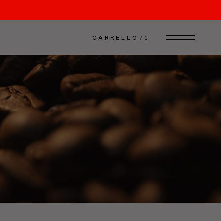
CARRELLO
0