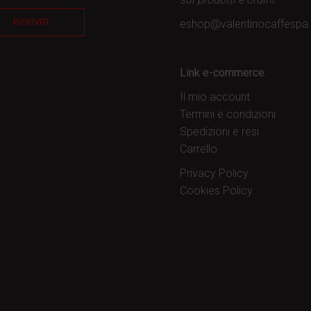
ISCRIVITI
eshop@valentinocaffesp
Link e-commerce:
Il mio account
Termini e condizioni
Spedizioni e resi
Carrello
Privacy Policy
Cookies Policy