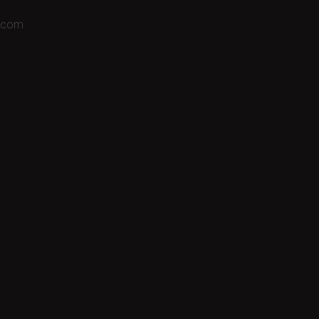
a.com