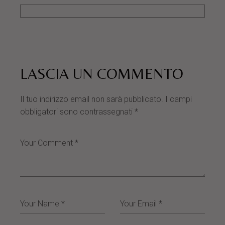
LASCIA UN COMMENTO
Il tuo indirizzo email non sarà pubblicato.
I campi
obbligatori sono contrassegnati
*