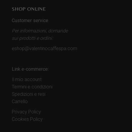
SHOP ONLINE
Customer service
Per informazioni, domande
sui prodotti
e ordini:
eshop@valentinocaffespa.com
Link e-commerce:
Il mio account
Termini e condizioni
Spedizioni e resi
Carrello
Privacy Policy
Cookies Policy