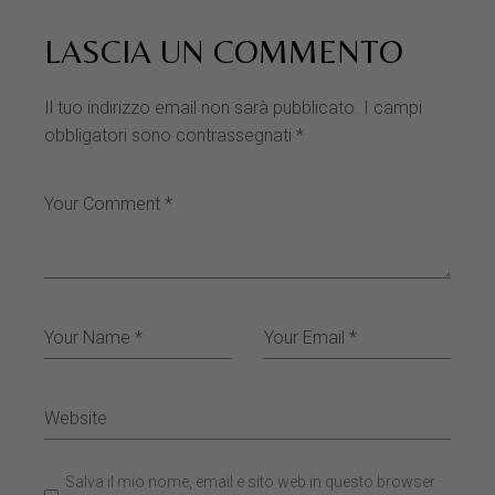
LASCIA UN COMMENTO
Il tuo indirizzo email non sarà pubblicato.
I campi
obbligatori sono contrassegnati
*
Salva il mio nome, email e sito web in questo browser