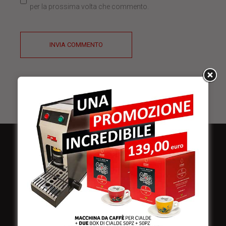
per la prossima volta che commento.
INVIA COMMENTO