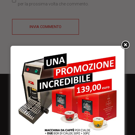
per la prossima volta che commento.
INVIA COMMENTO