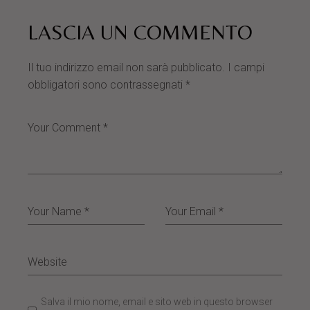
LASCIA UN COMMENTO
Il tuo indirizzo email non sarà pubblicato.
I campi
obbligatori sono contrassegnati
*
Salva il mio nome, email e sito web in questo browser