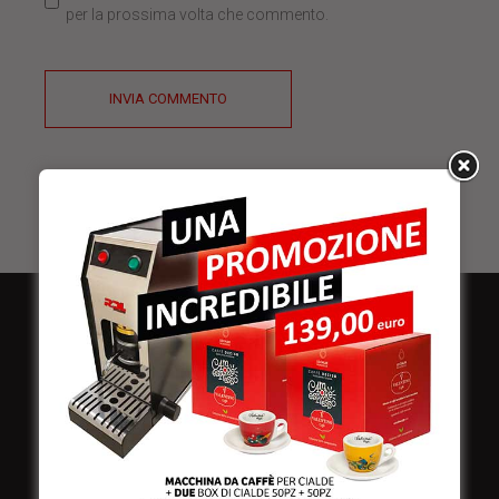
per la prossima volta che commento.
INVIA COMMENTO