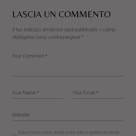
LASCIA UN COMMENTO
Il tuo indirizzo email non sarà pubblicato.
I campi
obbligatori sono contrassegnati
*
Salva il mio nome, email e sito web in questo browser