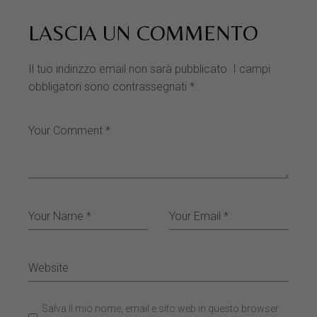
LASCIA UN COMMENTO
Il tuo indirizzo email non sarà pubblicato.
I campi
obbligatori sono contrassegnati
*
Salva il mio nome, email e sito web in questo browser