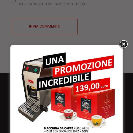
per la prossima volta che commento.
INVIA COMMENTO