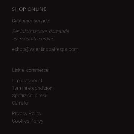
SHOP ONLINE
Customer service
Per informazioni, domande
sui prodotti
e ordini:
eshop@valentinocaffespa.com
Link e-commerce:
Il mio account
Termini e condizioni
Spedizioni e resi
Carrello
Privacy Policy
Cookies Policy