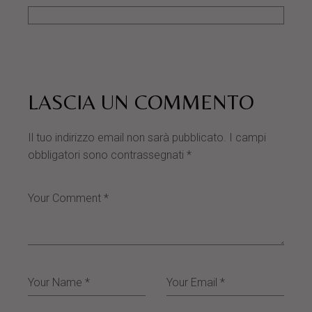
LASCIA UN COMMENTO
Il tuo indirizzo email non sarà pubblicato.
I campi
obbligatori sono contrassegnati
*