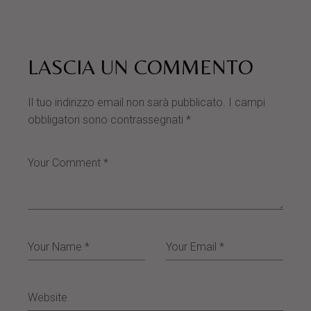
LASCIA UN COMMENTO
Il tuo indirizzo email non sarà pubblicato.
I campi
obbligatori sono contrassegnati
*