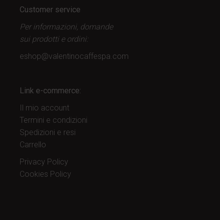
Customer service
Per informazioni, domande
sui prodotti
e ordini:
eshop@valentinocaffespa.com
Link e-commerce:
Il mio account
Termini e condizioni
Spedizioni e resi
Carrello
Privacy Policy
Cookies Policy