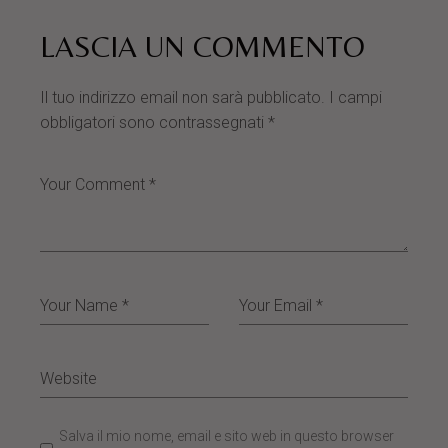
LASCIA UN COMMENTO
Il tuo indirizzo email non sarà pubblicato.
I campi
obbligatori sono contrassegnati
*
Salva il mio nome, email e sito web in questo browser