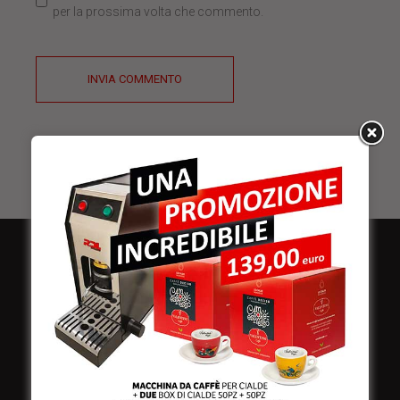
per la prossima volta che commento.
INVIA COMMENTO