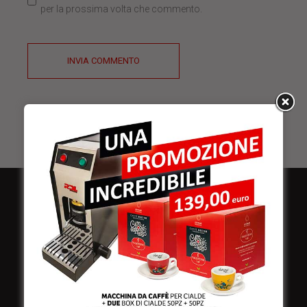
per la prossima volta che commento.
INVIA COMMENTO