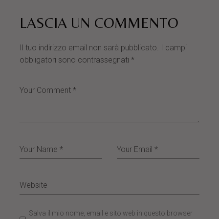
LASCIA UN COMMENTO
Il tuo indirizzo email non sarà pubblicato.
I campi
obbligatori sono contrassegnati
*
Salva il mio nome, email e sito web in questo browser