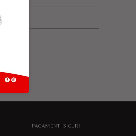
PAGAMENTI SICURI