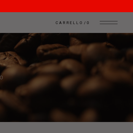
CARRELLO
0
RO