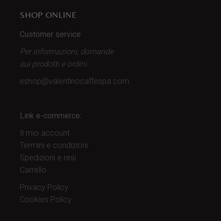
SHOP ONLINE
Customer service
Per informazioni, domande
sui prodotti
e ordini:
eshop@valentinocaffespa.com
Link e-commerce:
Il mio account
Termini e condizioni
Spedizioni e resi
Carrello
Privacy Policy
Cookies Policy