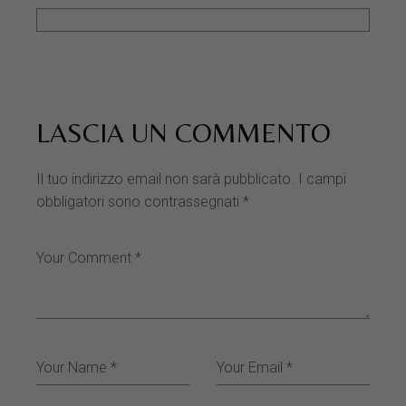
LASCIA UN COMMENTO
Il tuo indirizzo email non sarà pubblicato.
I campi
obbligatori sono contrassegnati
*