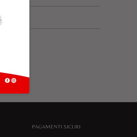
PAGAMENTI SICURI