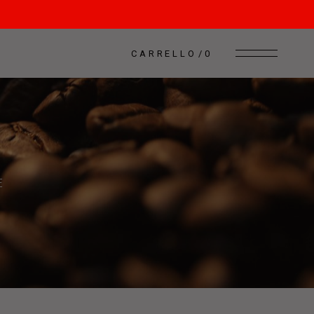
CARRELLO
0
E