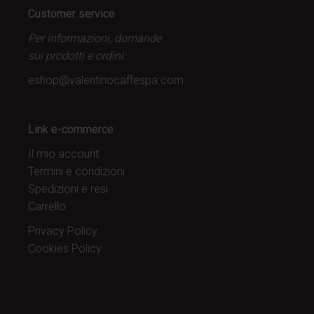
Customer service
Per informazioni, domande
sui prodotti
e ordini:
eshop@valentinocaffespa.com
Link e-commerce:
Il mio account
Termini e condizioni
Spedizioni e resi
Carrello
Privacy Policy
Cookies Policy