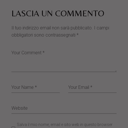
LASCIA UN COMMENTO
Il tuo indirizzo email non sarà pubblicato.
I campi
obbligatori sono contrassegnati
*
Salva il mio nome, email e sito web in questo browser