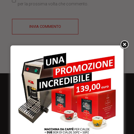
per la prossima volta che commento.
INVIA COMMENTO