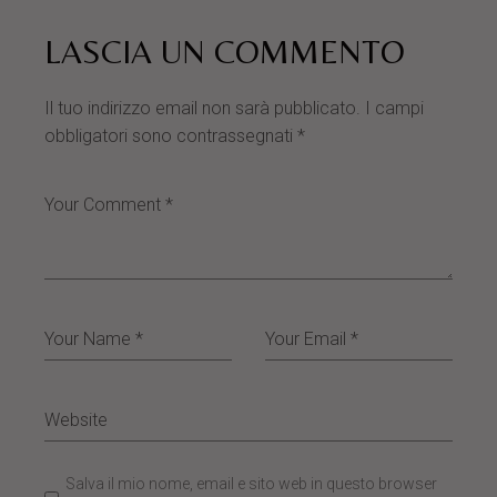
LASCIA UN COMMENTO
Il tuo indirizzo email non sarà pubblicato.
I campi
obbligatori sono contrassegnati
*
Salva il mio nome, email e sito web in questo browser