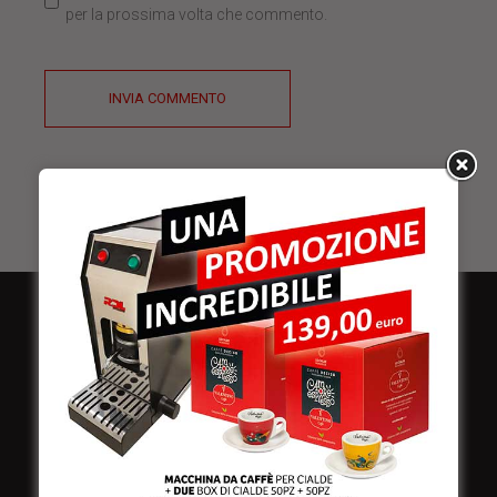
per la prossima volta che commento.
INVIA COMMENTO