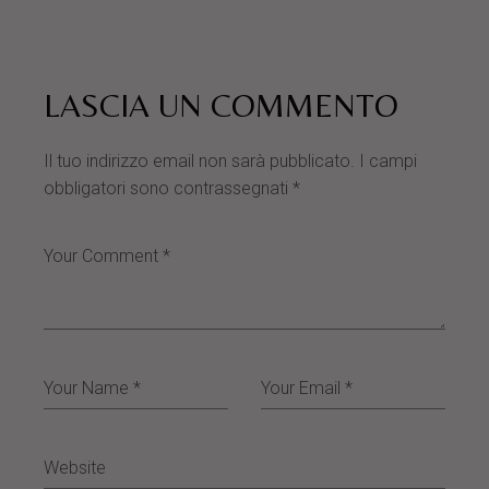
LASCIA UN COMMENTO
Il tuo indirizzo email non sarà pubblicato.
I campi
obbligatori sono contrassegnati
*