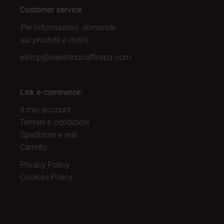
Customer service
Per informazioni, domande
sui prodotti
e ordini:
eshop@valentinocaffespa.com
Link e-commerce:
Il mio account
Termini e condizioni
Spedizioni e resi
Carrello
Privacy Policy
Cookies Policy