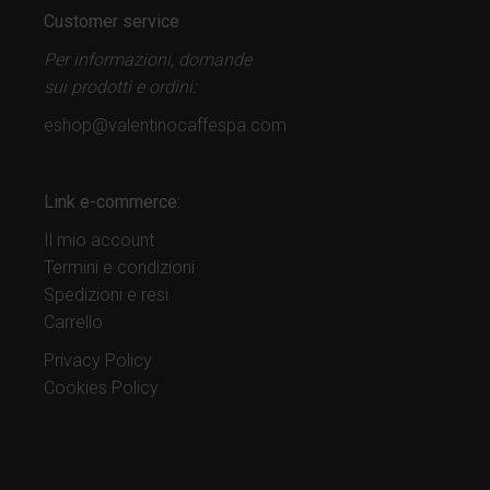
Customer service
Per informazioni, domande
sui prodotti
e ordini:
eshop@valentinocaffespa.com
Link e-commerce:
Il mio account
Termini e condizioni
Spedizioni e resi
Carrello
Privacy Policy
Cookies Policy