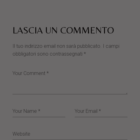
LASCIA UN COMMENTO
Il tuo indirizzo email non sarà pubblicato.
I campi
obbligatori sono contrassegnati
*