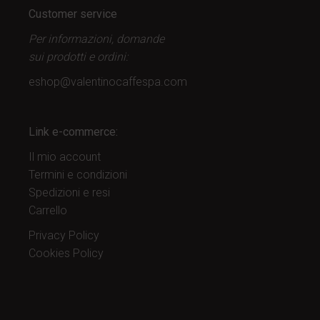
Customer service
Per informazioni, domande
sui prodotti
e ordini:
eshop@valentinocaffespa.com
Link e-commerce:
Il mio account
Termini e condizioni
Spedizioni e resi
Carrello
Privacy Policy
Cookies Policy