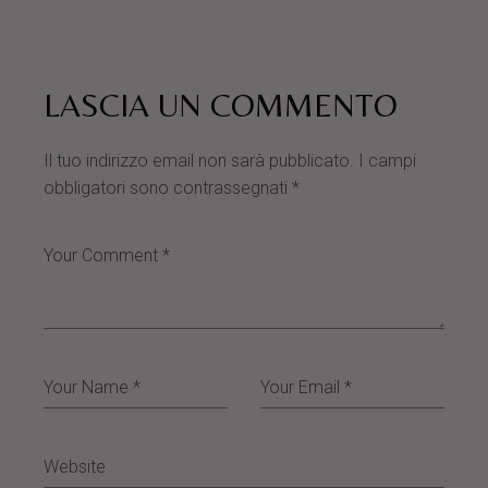
LASCIA UN COMMENTO
Il tuo indirizzo email non sarà pubblicato.
I campi
obbligatori sono contrassegnati
*